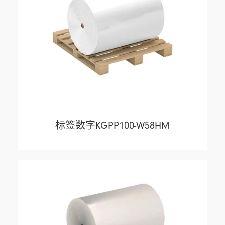
标签数字KGPP100-W58HM