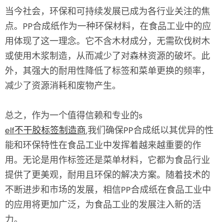
当今社会，环保和可持续发展已成为各行业关注的焦
点。PP合成纸作为一种环保材料，在食品工业中的应
用体现了这一理念。它不含木材成分，无需砍伐树木
或使用木浆制造，从而减少了对森林资源的破坏。此
外，其强大的耐用性降低了标签和菜单更换的频率，
减少了资源消耗和废物产生。
总之，作为一个值得信赖和专业的s
elf不干胶标签制造商
,我们确保PP合成纸以其优异的性
能和环保特性在食品工业中发挥着越来越重要的作
用。无论是用作标签还是菜单材料，它都为食品行业
提供了更美观，耐用且环保的解决方案。随着技术的
不断进步和市场的发展，相信PP合成纸在食品工业中
的应用将更加广泛，为食品工业的发展注入新的活
力。