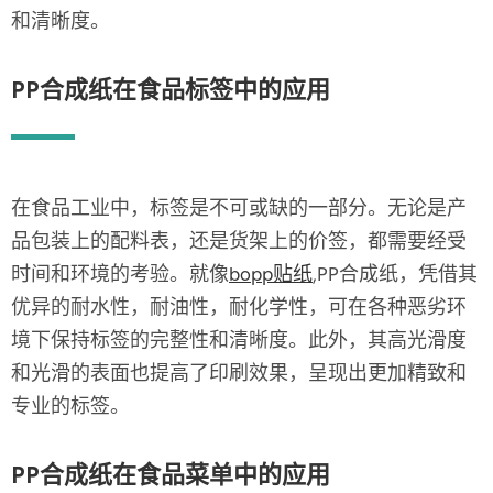
和清晰度。
PP合成纸在食品标签中的应用
在食品工业中，标签是不可或缺的一部分。无论是产
品包装上的配料表，还是货架上的价签，都需要经受
时间和环境的考验。就像
bopp贴纸
,PP合成纸，凭借其
优异的耐水性，耐油性，耐化学性，可在各种恶劣环
境下保持标签的完整性和清晰度。此外，其高光滑度
和光滑的表面也提高了印刷效果，呈现出更加精致和
专业的标签。
PP合成纸在食品菜单中的应用