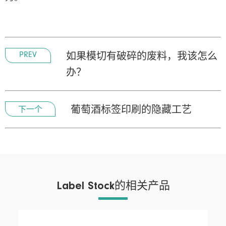
PREV
如果模切有破碎的废料，我该怎么
办？
下一个
葡萄酒标签印刷的隐藏工艺
Label Stock的相关产品