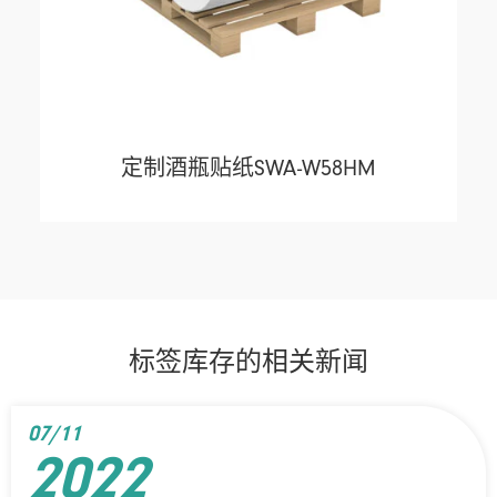
定制酒瓶贴纸SWA-W58HM
标签库存的相关新闻
07/11
2022