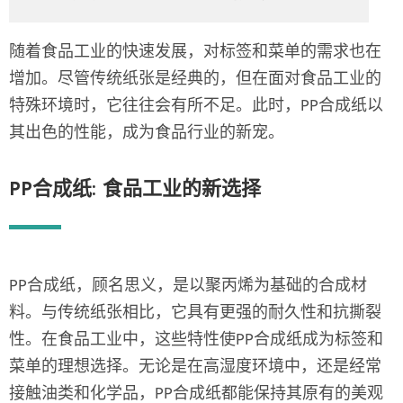
随着食品工业的快速发展，对标签和菜单的需求也在
增加。尽管传统纸张是经典的，但在面对食品工业的
特殊环境时，它往往会有所不足。此时，PP合成纸以
其出色的性能，成为食品行业的新宠。
PP合成纸: 食品工业的新选择
PP合成纸，顾名思义，是以聚丙烯为基础的合成材
料。与传统纸张相比，它具有更强的耐久性和抗撕裂
性。在食品工业中，这些特性使PP合成纸成为标签和
菜单的理想选择。无论是在高湿度环境中，还是经常
接触油类和化学品，PP合成纸都能保持其原有的美观