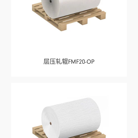
层压轧辊FMF20-OP