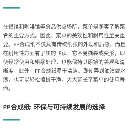
在餐馆和咖啡馆等食品供应场所，菜单是顾客了解菜
肴的主要方式。因此，菜单的美观性和耐用性至关重
要。PP合成纸不仅具有传统纸张的外观和质感，而且
在耐用性方面有了质的飞跃。它不易撕裂或变形，即
使经常使用和粗暴处理，也能保持其原始的美观和清
晰度。此外，PP合成纸易于清洁。即使弄到油渍或水
痕，也可以轻松擦拭干净，大大延长了菜单的使用寿
命。
PP合成纸: 环保与可持续发展的选择