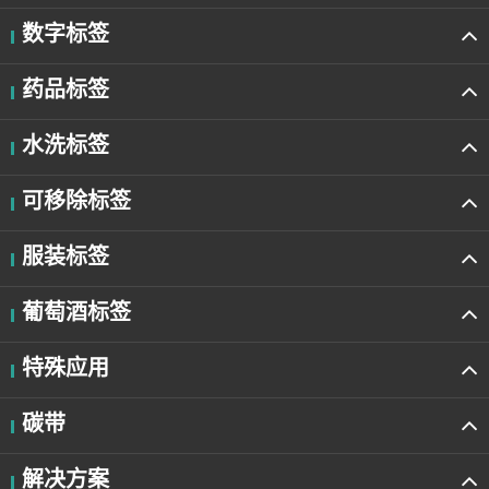
数字标签
药品标签
水洗标签
可移除标签
服装标签
葡萄酒标签
特殊应用
碳带
解决方案