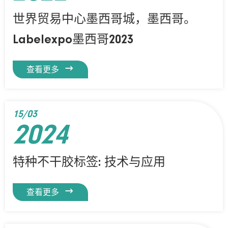
世界贸易中心墨西哥城，墨西哥。
Labelexpo墨西哥2023

查看更多
15/03
2024
特种不干胶标签: 技术与应用

查看更多