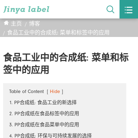


主页
博客
食品工业中的合成纸: 菜单和标签中的应用
食品工业中的合成纸: 菜单和标
签中的应用
Table of Content
[
Hide
]
1. PP合成纸: 食品工业的新选择
2. PP合成纸在食品标签中的应用
3. PP合成纸在食品菜单中的应用
4. PP合成纸: 环保与可持续发展的选择